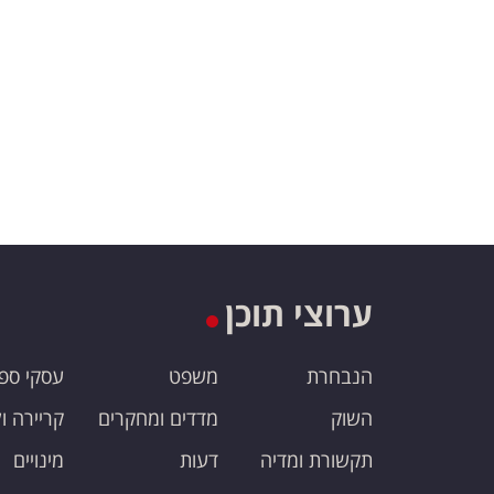
ערוצי תוכן
הנבחרת
משפט
עסקי ספ
השוק
מדדים ומחקרים
קריירה ו
תקשורת ומדיה
דעות
מינויים