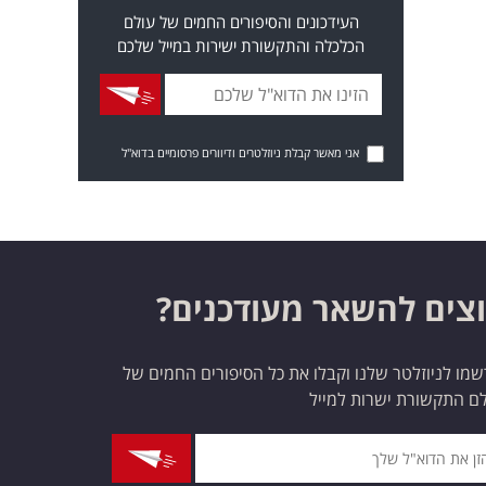
העידכונים והסיפורים החמים של עולם
הכלכלה והתקשורת ישירות במייל שלכם
אני מאשר קבלת ניוזלטרים ודיוורים פרסומיים בדוא"ל
צים להשאר מעודכנים?
מו לניוזלטר שלנו וקבלו את כל הסיפורים החמים של
ם התקשורת ישרות למייל