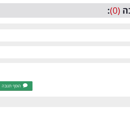
ה
(0)
:
הוסף תגובה