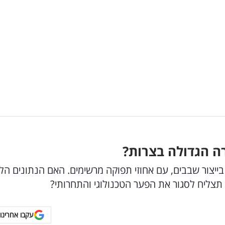
 הגדולה בצרות?
ייצור שבבים, עם אחוזי תפוקה מרשימים. האם הנתונים הלל
צליח לסגור את הפער הטכנולוגי והתחרותי?
עקבו אחרינו 