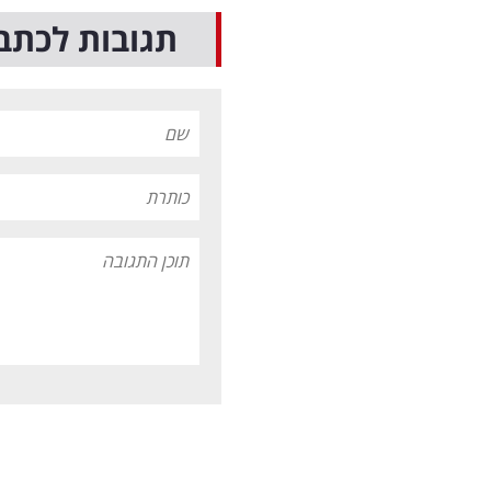
תגובות לכתב