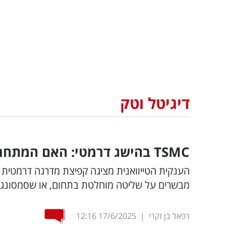
דיגיטל וטק
TSMC
בהישג דרמטי: האם המתחרה
הענקית הטייוואנית מציגה קפיצת מדרגה דרמטית ב
מבשרים על שליטה מוחלטת בתחום, או שסמסונג ת
רפאל בן זקרי
|
17/6/2025
12:16