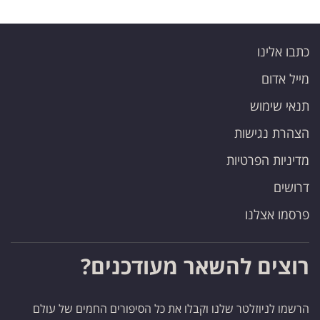
כתבו אלינו
מייל אדום
תנאי שימוש
הצהרת נגישות
מדיניות הפרטיות
דרושים
פרסמו אצלנו
רוצים להשאר מעודכנים?
הרשמו לניוזלטר שלנו וקבלו את כל הסיפורים החמים של עולם