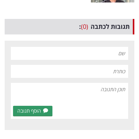
תגובות לכתבה
(0)
:
הוסף תגובה