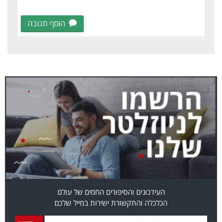
הוסף תגובה
העידכונים והסיפורים החמים של עולם
הכלכלה והתקשורת ישירות במייל שלכם