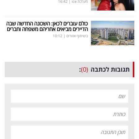
מערכת ice
|
16:42
כולם עוברים לכאן: השכונה החדשה שבה
הדיירים מביאים אחריהם משפחה וחברים
בשיתוף אזורים
|
10:12
תגובות לכתבה
(0)
: