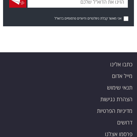
אני מאשר קבלת ניוזלטרים ודיוורים פרסומיים בדוא"ל
כתבו אלינו
מייל אדום
תנאי שימוש
הצהרת נגישות
מדיניות הפרטיות
דרושים
פרסמו אצלנו