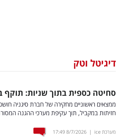
דיגיטל וטק
סחיטה כספית בתוך שניות: תוקף ב
ממצאים ראשוניים מחקירה של חברת סיגניה חושפ
חזיתות במקביל, תוך עקיפת מערכי ההגנה המסורת
מערכת ice
|
8/7/2026
17:49