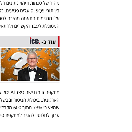
מהיר של סכמות וזיהוי נתונים 
בין תורי SQS, פועלים
המסוגלת לעבד הקשרים ולהתאים
עוד ב-
מתקפה ז
שמצא כי 
ערוך לחלוטין להגיב למתקפת סי