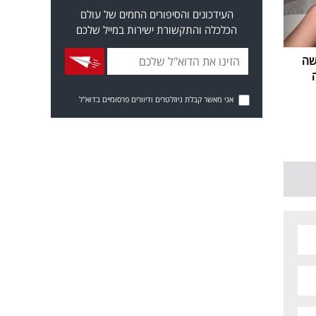
העידכונים והסיפורים החמים של עולם
הכלכלה והתקשורת ישירות במייל שלכם
שה
אני מאשר קבלת ניוזלטרים ודיוורים פרסומיים בדוא"ל