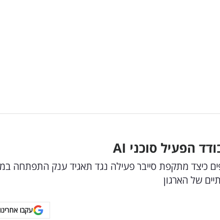
ודד הפעיל סוכני
AI
ים כיצד מתקפת סייבר פעילה נגד תאגיד ענק התפתחה במ
יים של הארגון
עקבו אחרינו 