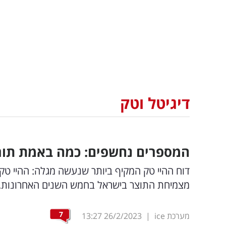
דיגיטל וטק
המספרים נחשפים: כמה באמת תור
מצמיחת התוצר בישראל בחמש השנים האחרונות. ו
7
מערכת ice
|
26/2/2023
13:27