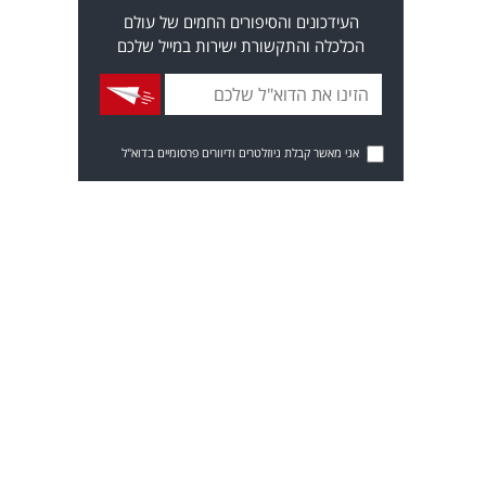
העידכונים והסיפורים החמים של עולם
הכלכלה והתקשורת ישירות במייל שלכם
אני מאשר קבלת ניוזלטרים ודיוורים פרסומיים בדוא"ל