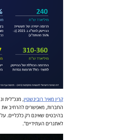
קרין מאיר רובינשטין
החברות, מאפשרים להרחיב את מ
בהיבטים שאינם רק כלכליים. על
לאתגרים העתידיים".