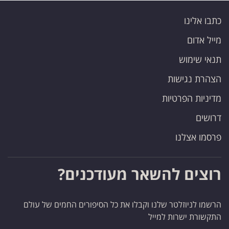
כתבו אלינו
מייל אדום
תנאי שימוש
הצהרת נגישות
מדיניות הפרטיות
דרושים
פרסמו אצלנו
רוצים להשאר מעודכנים?
הרשמו לניוזלטר שלנו וקבלו את כל הסיפורים החמים של עולם
התקשורת ישרות למייל