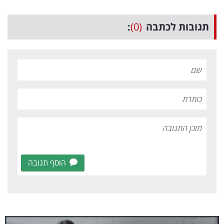
תגובות לכתבה
(0)
:
הוסף תגובה