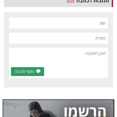
תגובות לכתבה
(0)
:
הוסף תגובה