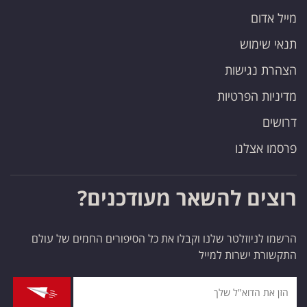
מייל אדום
תנאי שימוש
הצהרת נגישות
מדיניות הפרטיות
דרושים
פרסמו אצלנו
רוצים להשאר מעודכנים?
הרשמו לניוזלטר שלנו וקבלו את כל הסיפורים החמים של עולם
התקשורת ישרות למייל