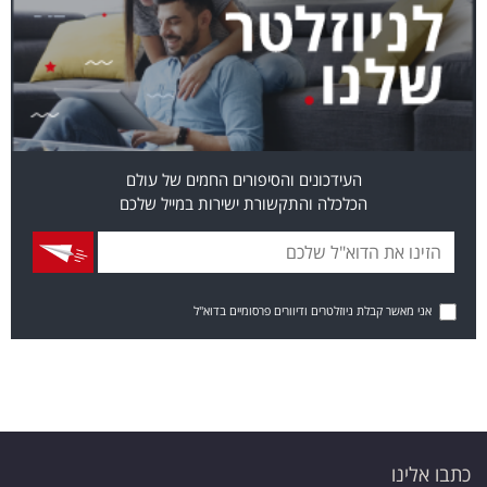
העידכונים והסיפורים החמים של עולם
הכלכלה והתקשורת ישירות במייל שלכם
אני מאשר קבלת ניוזלטרים ודיוורים פרסומיים בדוא"ל
כתבו אלינו