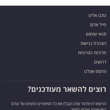
כתבו אלינו
מייל אדום
תנאי שימוש
הצהרת נגישות
מדיניות הפרטיות
דרושים
פרסמו אצלנו
רוצים להשאר מעודכנים?
הרשמו לניוזלטר שלנו וקבלו את כל הסיפורים החמים של עולם
התקשורת ישרות למייל