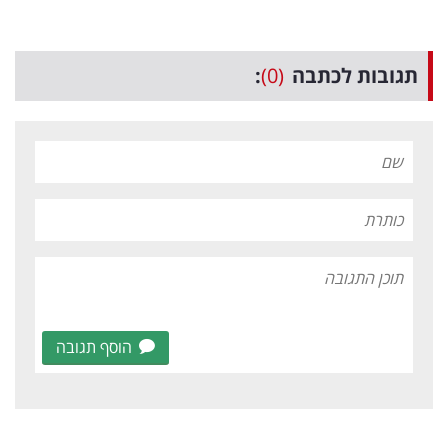
תגובות לכתבה
(0)
:
הוסף תגובה