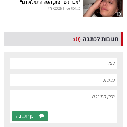
"מכה מטורפת, הפה התמלא דם"
מערכת ice
|
7/8/2026
תגובות לכתבה
(0)
:
הוסף תגובה