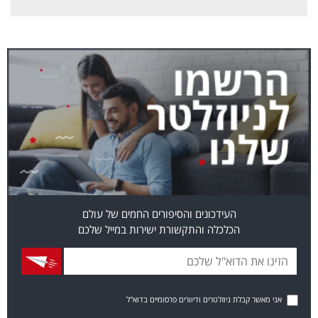
העידכונים והסיפורים החמים של עולם
הכלכלה והתקשורת ישירות במייל שלכם
אני מאשר קבלת ניוזלטרים ודיוורים פרסומיים בדוא"ל