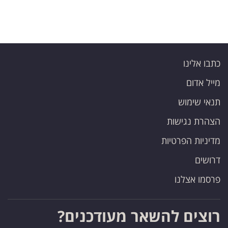
כתבו אלינו
מייל אדום
תנאי שימוש
הצהרת נגישות
מדיניות הפרטיות
דרושים
פרסמו אצלנו
רוצים להשאר מעודכנים?