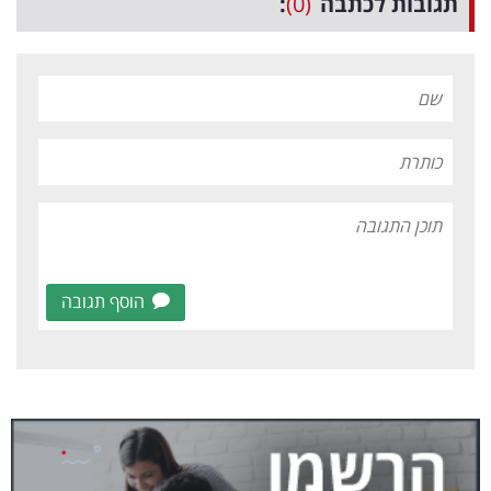
תגובות לכתבה
(0)
:
הוסף תגובה