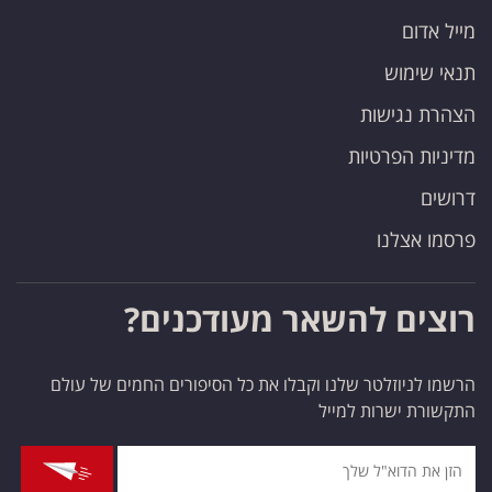
מייל אדום
תנאי שימוש
הצהרת נגישות
מדיניות הפרטיות
דרושים
פרסמו אצלנו
רוצים להשאר מעודכנים?
הרשמו לניוזלטר שלנו וקבלו את כל הסיפורים החמים של עולם
התקשורת ישרות למייל