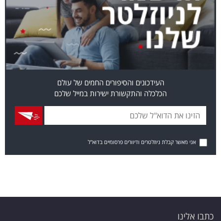
העידכונים והסיפורים החמים של עולם
הכלכלה והתקשורת ישירות במייל שלכם
אני מאשר קבלת ניוזלטרים ודיוורים פרסומיים בדוא"ל
כתבו אלינו