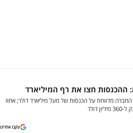
 ההכנסות חצו את רף המיליארד
 החברה מדווחת על הכנסות של מעל מיליארד דולר; אחוז
עקבו אחרינו 