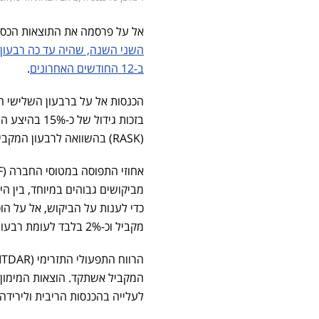
אל על פרסמה את התוצאות הכספיות ל
השני השנה, שהיה עד כה רבעון
ב-12 החודשים האחרונים
.
(RASK) בהשוואה לרבעון המקביל.
מביקושים גבוהים במיוחד, בין הי
מקביל וכ-2% בלבד לעומת רבעון קודם.
לעלייה בהכנסות הריבית ולירידה