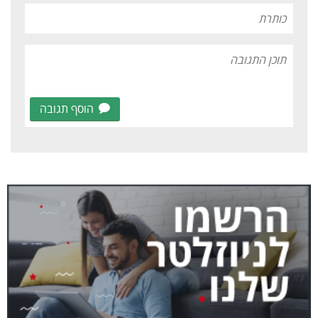
הוסף תגובה