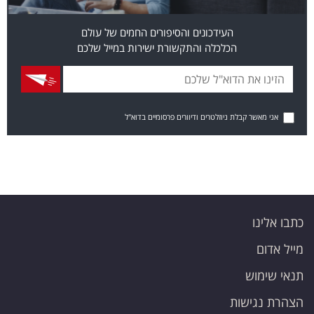
העידכונים והסיפורים החמים של עולם
הכלכלה והתקשורת ישירות במייל שלכם
אני מאשר קבלת ניוזלטרים ודיוורים פרסומיים בדוא"ל
כתבו אלינו
מייל אדום
תנאי שימוש
הצהרת נגישות