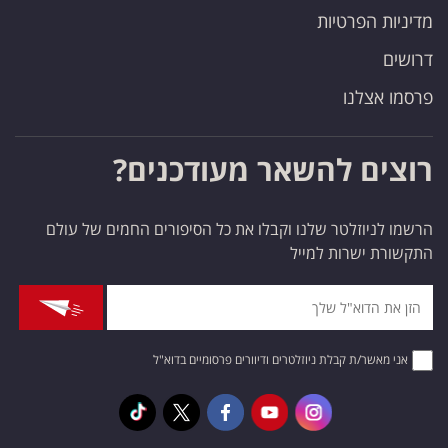
מדיניות הפרטיות
דרושים
פרסמו אצלנו
רוצים להשאר מעודכנים?
הרשמו לניוזלטר שלנו וקבלו את כל הסיפורים החמים של עולם
התקשורת ישרות למייל
אני מאשר/ת קבלת ניוזלטרים ודיוורים פרסומיים בדוא"ל