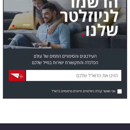
העידכונים והסיפורים החמים של עולם
הכלכלה והתקשורת ישירות במייל שלכם
אני מאשר קבלת ניוזלטרים ודיוורים פרסומיים בדוא"ל