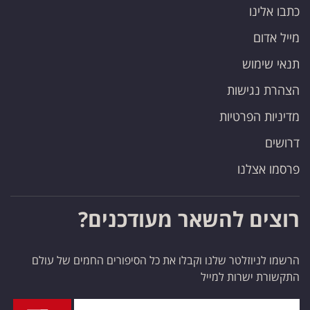
כתבו אלינו
מייל אדום
תנאי שימוש
הצהרת נגישות
מדיניות הפרטיות
דרושים
פרסמו אצלנו
רוצים להשאר מעודכנים?
הרשמו לניוזלטר שלנו וקבלו את כל הסיפורים החמים של עולם
התקשורת ישרות למייל