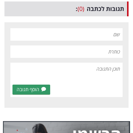
תגובות לכתבה
(0)
:
הוסף תגובה