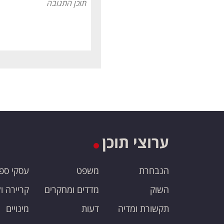
ערוצי תוכן
הנבחרת
משפט
עסקי ספ
השוק
מדדים ומחקרים
קריירה ו
תקשורת ומדיה
דעות
מינויים