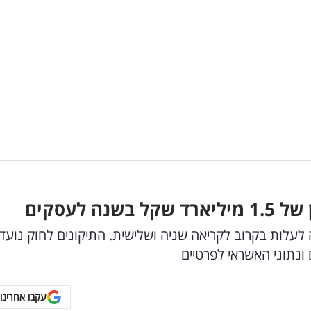
 לעסקים
לעלות בקרוב לקריאה שניה ושלישית. התיקונים לחוק נועדו
ונתוני האשראי לפרטיים
עקבו אחרינו 