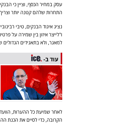
עסק במחיר הכסף, וציין כי הבנק
התחרות שלהם קטנה יותר וצריך 
נציג איגוד הבנקים, טיבי רבינוב
ו"לייצר איזון בין שמירה על פרט
למאגר, ולא בתאגידים הגדולים ש
עוד ב-
לאחר שמיעת כל ההערות, הוועדה
הקרובה, כדי לסיים את הכנת הה