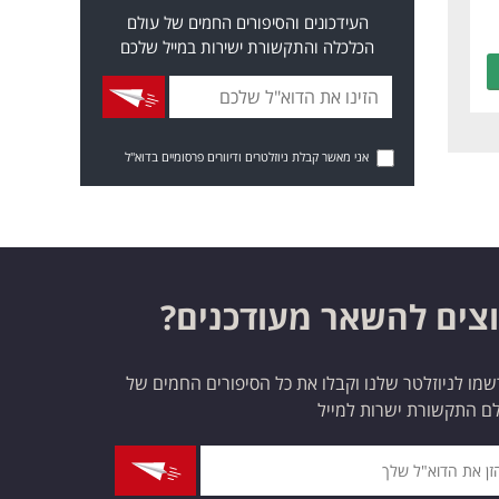
העידכונים והסיפורים החמים של עולם
הכלכלה והתקשורת ישירות במייל שלכם
אני מאשר קבלת ניוזלטרים ודיוורים פרסומיים בדוא"ל
צים להשאר מעודכנים?
מו לניוזלטר שלנו וקבלו את כל הסיפורים החמים של
ם התקשורת ישרות למייל