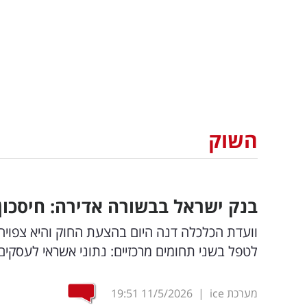
השוק
בנק ישראל בבשורה אדירה: חיסכון של 1.5 מיליארד שקל בשנה
וועדת הכלכלה דנה היום בהצעת החוק והיא צפויה 
לטפל בשני תחומים מרכזיים: נתוני אשראי לעסקים 
מערכת ice
|
11/5/2026
19:51