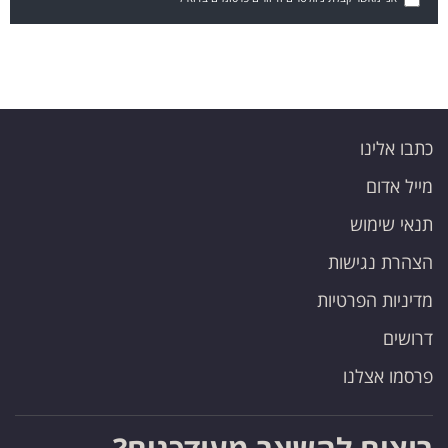
כתבו אלינו
מייל אדום
תנאי שימוש
הצהרת נגישות
מדיניות הפרטיות
דרושים
פרסמו אצלנו