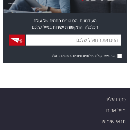
העידכונים והסיפורים החמים של עולם
הכלכלה והתקשורת ישירות במייל שלכם
אני מאשר קבלת ניוזלטרים ודיוורים פרסומיים בדוא"ל
כתבו אלינו
מייל אדום
תנאי שימוש