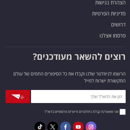
הצהרת נגישות
מדיניות הפרטיות
דרושים
פרסמו אצלנו
רוצים להשאר מעודכנים?
הרשמו לניוזלטר שלנו וקבלו את כל הסיפורים החמים של עולם
התקשורת ישרות למייל
אני מאשר/ת קבלת ניוזלטרים ודיוורים פרסומיים בדוא"ל