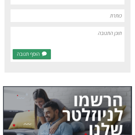
הוסף תגובה