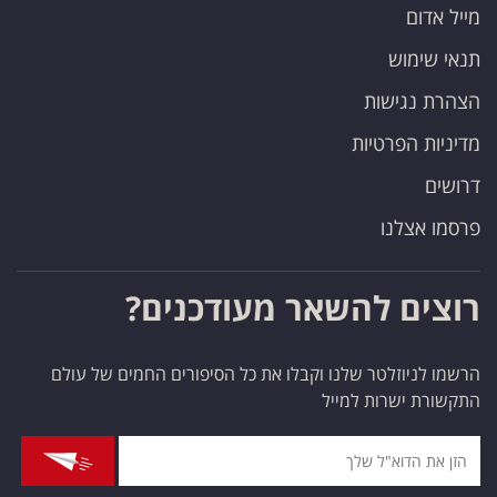
מייל אדום
תנאי שימוש
הצהרת נגישות
מדיניות הפרטיות
דרושים
פרסמו אצלנו
רוצים להשאר מעודכנים?
הרשמו לניוזלטר שלנו וקבלו את כל הסיפורים החמים של עולם
התקשורת ישרות למייל