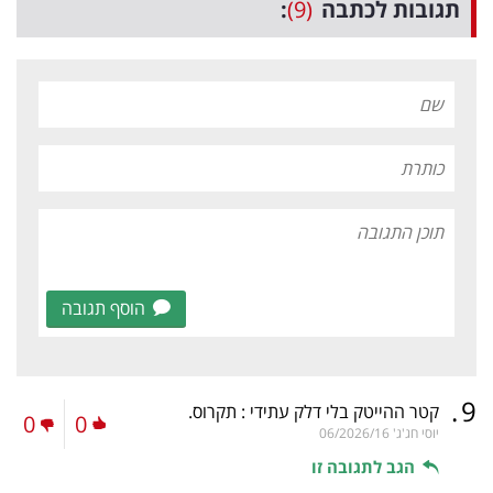
תגובות לכתבה
(9)
:
הוסף תגובה
.
9
קטר ההייטק בלי דלק עתידי : תקרוס.
0
0
יוסי חג'ג'
06/2026/16
הגב לתגובה זו