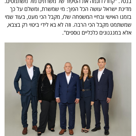
בנטל. "קחו לדוגמה את הסיפור של משרתים מול משתמטים.
מדינת ישראל עושה הכל הפוך: מי שמשרת, ומשלם על כך
בזמנו האישי ובחיי המשפחה שלו, מקבל הכי מעט, בעוד שמי
שמשתמט מקבל הכי הרבה. וזה לא בא לידי ביטוי רק בצבא,
אלא במנגנונים כלכליים נוספים".