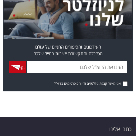
העידכונים והסיפורים החמים של עולם
הכלכלה והתקשורת ישירות במייל שלכם
אני מאשר קבלת ניוזלטרים ודיוורים פרסומיים בדוא"ל
כתבו אלינו