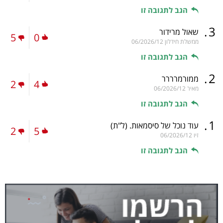
הגב לתגובה זו
.
3
שאול מרידור
5
0
ממשלת חידלון
06/2026/12
הגב לתגובה זו
.
2
ממורמרררר
2
4
מאיר
06/2026/12
הגב לתגובה זו
.
1
עוד נוכל של סיסמאות.
(ל"ת)
2
5
זיו
06/2026/12
הגב לתגובה זו