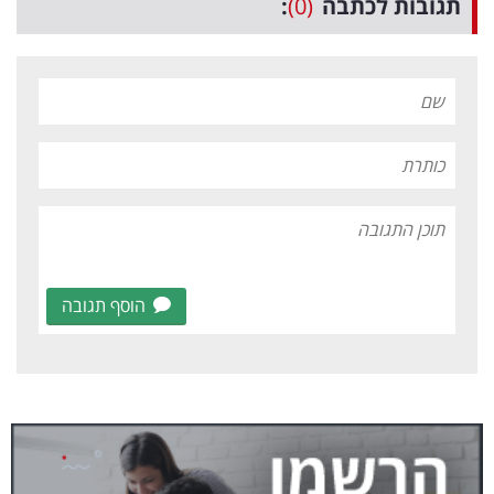
תגובות לכתבה
(0)
:
הוסף תגובה