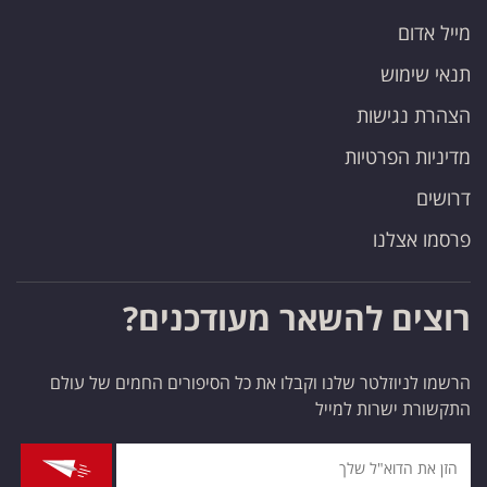
מייל אדום
תנאי שימוש
הצהרת נגישות
מדיניות הפרטיות
דרושים
פרסמו אצלנו
רוצים להשאר מעודכנים?
הרשמו לניוזלטר שלנו וקבלו את כל הסיפורים החמים של עולם
התקשורת ישרות למייל