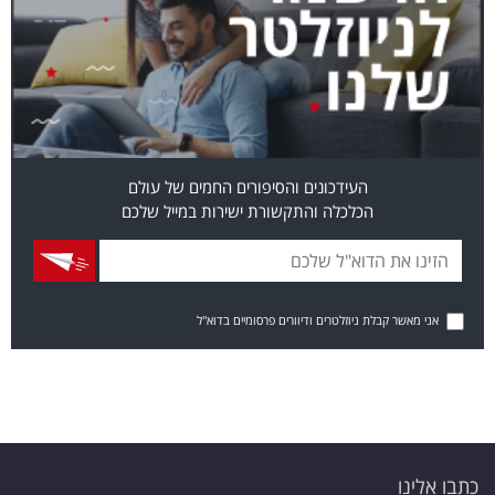
העידכונים והסיפורים החמים של עולם
הכלכלה והתקשורת ישירות במייל שלכם
אני מאשר קבלת ניוזלטרים ודיוורים פרסומיים בדוא"ל
כתבו אלינו