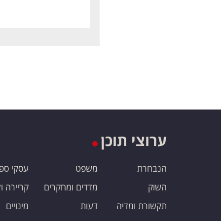
ערוצי תוכן
הנבחרת
משפט
עסקי ספ
השוק
מדדים ומחקרים
קריירה ו
תקשורת ומדיה
דעות
מינויים