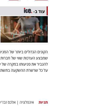
עוד ב-
שמבצע הערכות שווי של חברות ב
על כל שרשרת ההשקעה בתשתית AI
תגיות
אינפלציה
|
אלכס זבז'י