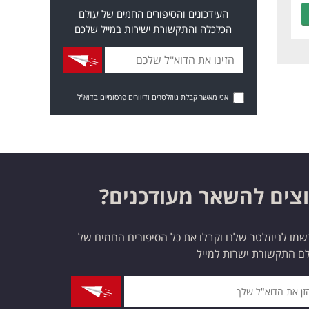
העידכונים והסיפורים החמים של עולם
הכלכלה והתקשורת ישירות במייל שלכם
אני מאשר קבלת ניוזלטרים ודיוורים פרסומיים בדוא"ל
צים להשאר מעודכנים?
מו לניוזלטר שלנו וקבלו את כל הסיפורים החמים של
ם התקשורת ישרות למייל