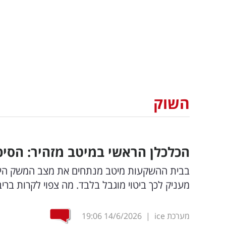
השוק
הכלכלן הראשי במיטב מזהיר: הסיכ
בבית ההשקעות מיטב מנתחים את מצב המשק הישר
מעניק לכך ביטוי מוגבל בלבד. מה צפוי לקרות ברי
מערכת ice
|
14/6/2026
19:06