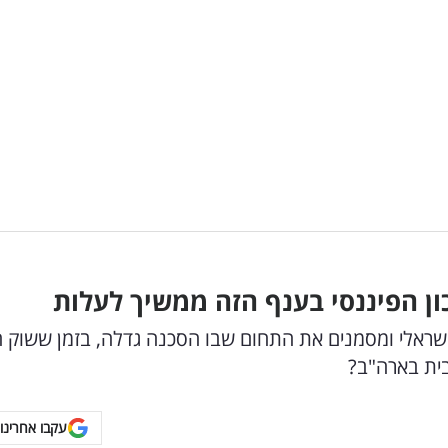
ון הפיננסי בענף הזה ממשיך לעלות
אלי ומסמנים את התחום שבו הסכנה גדלה, בזמן ששוק ה
בית בארה"ב?
עקבו אחרינו 