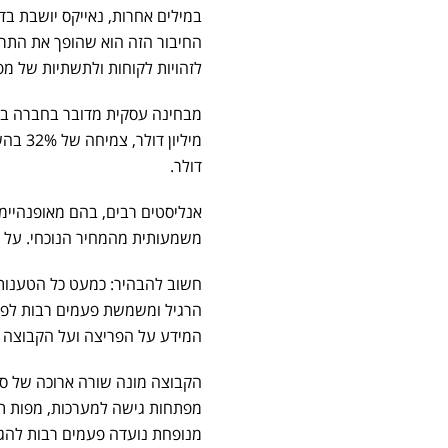
במילים אחרות, נאייקס יושבת בד
החיבור הזה הוא שהופך את התרחי
לזהויות לקוחות ולתשתיות של מפ
מבחינה עסקית מדובר בחברה במ
דולר.
משמעותית מהמחיר הנוכחי. על 
חשוב להבהיר: כמעט כל הטענות
הרגיל ומשמשת פעמים רבות לפעיל
המידע על הפריצה ועל הקבוצה מ
מפתחות גישה למערכות, מפות תש
מנופחת נועדה פעמים רבות להגב