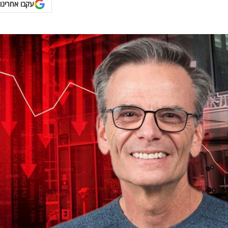
עקבו אחרינו 