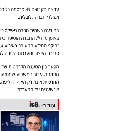
עד כה הקבוצה לא פרסמה כל דג
אפילו לחברה גלובלית.
בהודעה רשמית מסרה נאייקס כי
באופן מיידי". החברה הוסיפה כי 
"היקף המידע המעורב באירוע עדיי
סביבת הייצור ומערכות הליבה לא
הפער בין הטענה הדרמטית של ה
מתמחר. עבור המשקיע שמחזיק בנ
המרכזית אינה רק היקף הדליפה,
שנשענים על המערכת.
עוד ב-