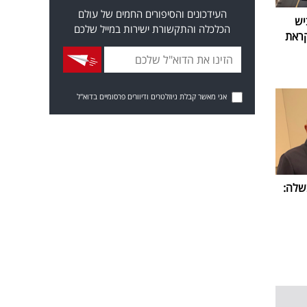
העידכונים והסיפורים החמים של עולם
יש
הכלכלה והתקשורת ישירות במייל שלכם
קראת
אני מאשר קבלת ניוזלטרים ודיוורים פרסומיים בדוא"ל
שלה: