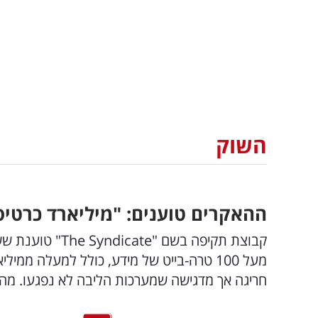
השוק
ההאקרים טוענים: "מיליארד כרטיס
קבוצת תקיפה בש
מעל 100 טרה-בייט של מידע, כולל למעלה 
חריגה אך מדגישה שמערכות הליבה לא נפגעו. מה ב