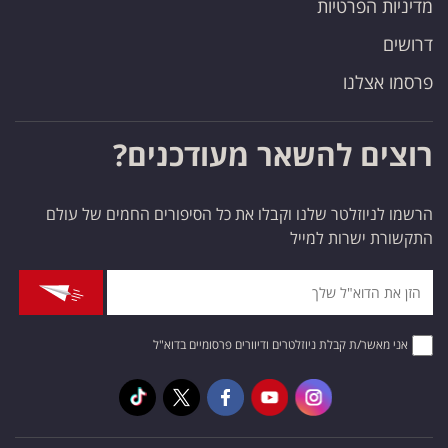
מדיניות הפרטיות
דרושים
פרסמו אצלנו
רוצים להשאר מעודכנים?
הרשמו לניוזלטר שלנו וקבלו את כל הסיפורים החמים של עולם
התקשורת ישרות למייל
אני מאשר/ת קבלת ניוזלטרים ודיוורים פרסומיים בדוא"ל