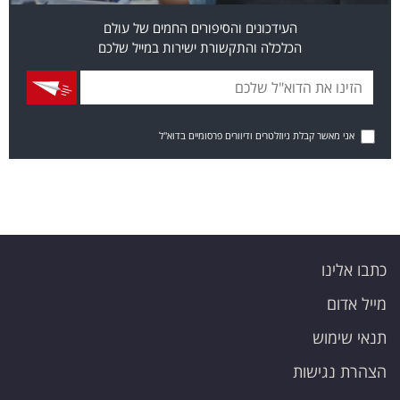
העידכונים והסיפורים החמים של עולם
הכלכלה והתקשורת ישירות במייל שלכם
אני מאשר קבלת ניוזלטרים ודיוורים פרסומיים בדוא"ל
כתבו אלינו
מייל אדום
תנאי שימוש
הצהרת נגישות