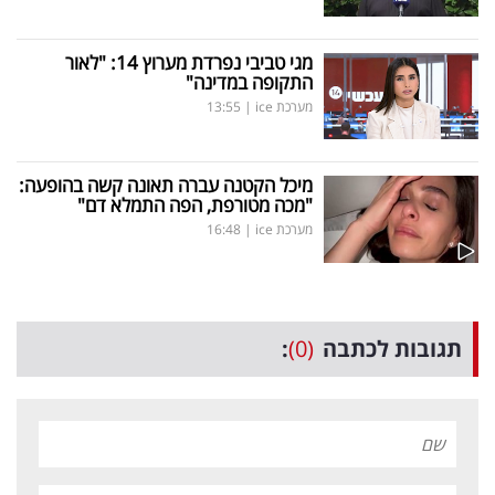
מגי טביבי נפרדת מערוץ 14: "לאור
התקופה במדינה"
מערכת ice
|
13:55
מיכל הקטנה עברה תאונה קשה בהופעה:
"מכה מטורפת, הפה התמלא דם"
מערכת ice
|
16:48
תגובות לכתבה
(0)
: