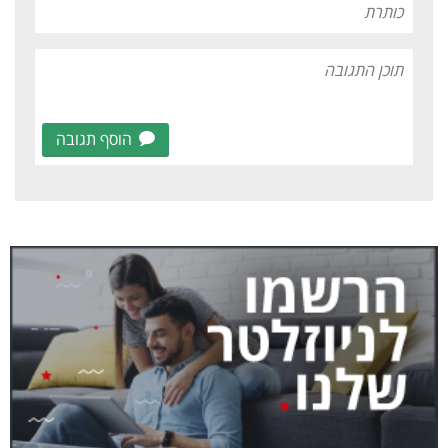
הוסף תגובה