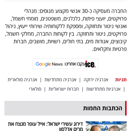
החברה מעסיקה כ-30 אנשי מקצוע מנוסים: מנהלי
פרויקטים, יועצי פיתוח, כלכלנים, משפטנים, מומחי חשמל,
ואנשי ניטור ותחזוקה, ומספקת ללקוחותיה שירותי ייעוץ, ניהול
פרויקטים, ניטור ותחזוקה. בין לקוחות החברה, מחלקי חשמל,
קיבוצים, אגודות מים, בתי חולים, רשויות, מושבים, חברות
פרטיות וחקלאים.
עקבו אחרינו
תגיות
אנרגיה ירוקה
|
אנרגיה מתחדשת
|
אנרגיה סולארית
|
אנרגיות מתחדשות
|
חברות ישראליות
|
סולארי
הכתבות החמות
דירוג עשירי ישראל: אייל עופר מנצח את
מרים אדלסון