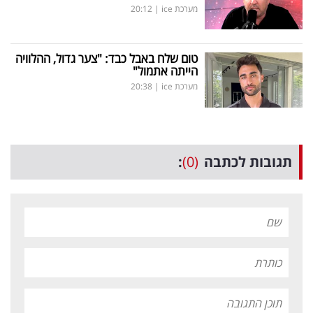
מערכת ice
|
20:12
טום שלח באבל כבד: "צער גדול, ההלוויה
הייתה אתמול"
מערכת ice
|
20:38
תגובות לכתבה
(0)
: