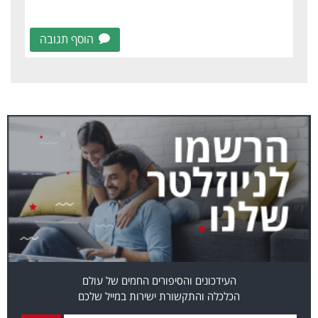
הוסף תגובה
העידכונים והסיפורים החמים של עולם
הכלכלה והתקשורת ישירות במייל שלכם