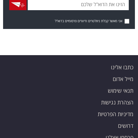
אני מאשר קבלת ניוזלטרים ודיוורים פרסומיים בדוא"ל
כתבו אלינו
מייל אדום
תנאי שימוש
הצהרת נגישות
מדיניות הפרטיות
דרושים
פרסמו אצלנו