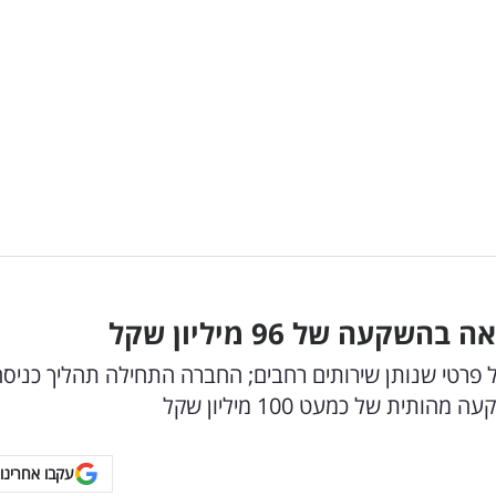
ה של 96 מיליון שקל
רטי שנותן שירותים רחבים; החברה התחילה תהליך כניסה
ת של כמעט 100 מיליון שקל
עקבו אחרינו 