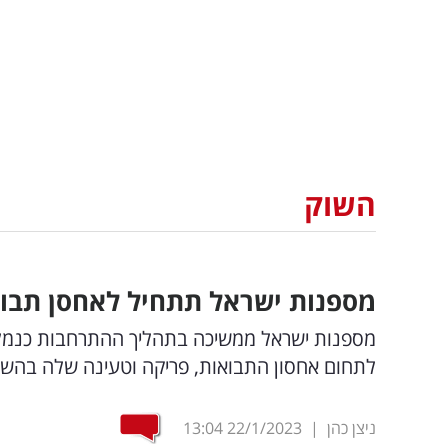
השוק
מספנות ישראל תתחיל לאחסן תבואה בהשקע
מספנות ישראל ממשיכה בתהליך ההתרחבות כנמל פ
לתחום אחסון התבואות, פריקה וטעינה שלה בהשקעה מהותי
ניצן כהן
|
22/1/2023
13:04