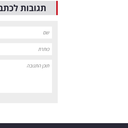
תגובות לכתב