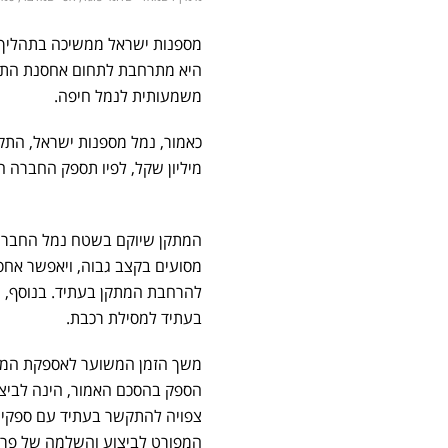
מספנות ישראל ממשיכה בתהליך 
היא מתרחבת לתחום אחסנת התבו
משמעותית לנמל חיפה.
מיליון שקל, לפיו תספק החברה הא
המתקן שיוקם בשטח נמל החברה
להרחבת המתקן בעתיד. בנוסף, ה
בעתיד למסילת רכבת.
הספק בהסכם האמור, הינה לביצ
צפויה להתקשר בעתיד עם ספקים נ
המפורט לביצוע והשלמה של פרו