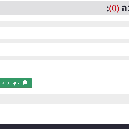
ה
(0)
:
הוסף תגובה