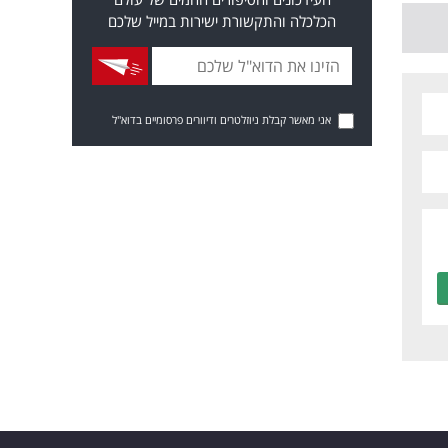
הכלכלה והתקשורת ישירות במייל שלכם
אני מאשר קבלת ניוזלטרים ודיוורים פרסומיים בדוא"ל