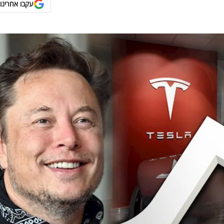
עקבו אחרינו 