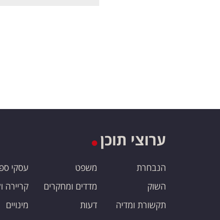
ערוצי תוכן
הנבחרת
משפט
עסקי ספ
השוק
מדדים ומחקרים
קריירה ו
תקשורת ומדיה
דעות
מינויים