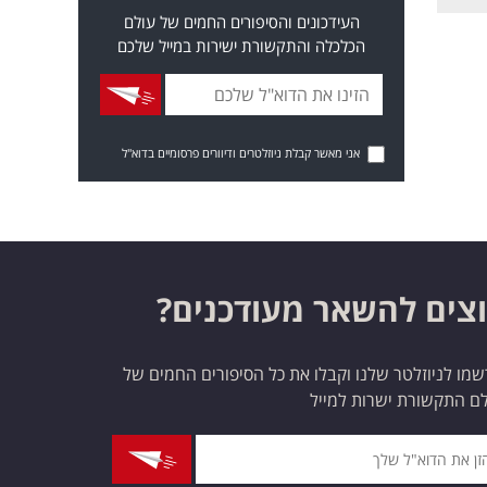
העידכונים והסיפורים החמים של עולם
הכלכלה והתקשורת ישירות במייל שלכם
אני מאשר קבלת ניוזלטרים ודיוורים פרסומיים בדוא"ל
צים להשאר מעודכנים?
מו לניוזלטר שלנו וקבלו את כל הסיפורים החמים של
ם התקשורת ישרות למייל