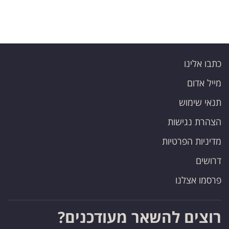
כתבו אלינו
מייל אדום
תנאי שימוש
הצהרת נגישות
מדיניות הפרטיות
דרושים
פרסמו אצלנו
רוצים להשאר מעודכנים?