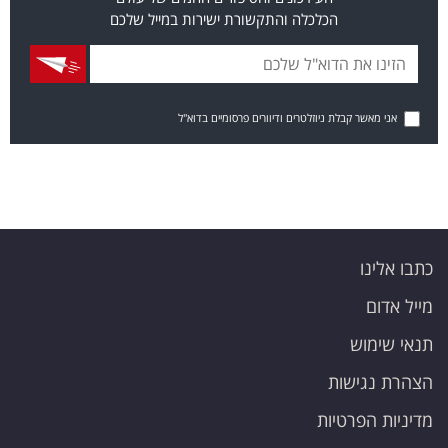
הכלכלה והתקשורת ישירות במייל שלכם
אני מאשר קבלת ניוזלטרים ודיוורים פרסומיים בדוא"ל
כתבו אלינו
מייל אדום
תנאי שימוש
הצהרת נגישות
מדיניות הפרטיות