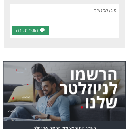
הוסף תגובה
העידכונים והסיפורים החמים של עולם