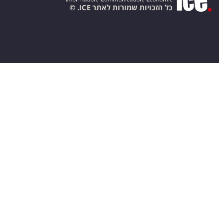
כל הזכויות שמורות לאתר ICE. ©