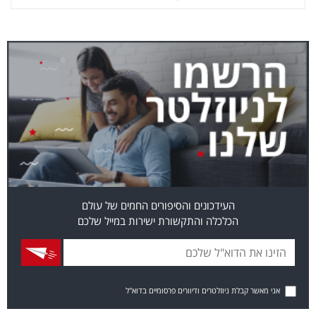
העידכונים והסיפורים החמים של עולם
הכלכלה והתקשורת ישירות במייל שלכם
אני מאשר קבלת ניוזלטרים ודיוורים פרסומיים בדוא"ל