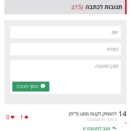
תגובות לכתבה
(15)
:
הוסף תגובה
14
להפסיק לקנות ממנו
(ל"ת)
0
1
.
בן ארצי
12/2023/31
הגב לתגובה זו