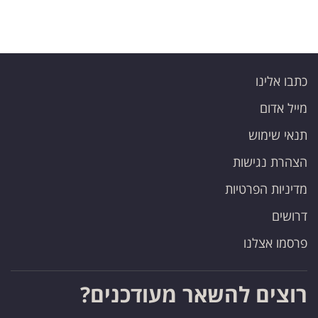
כתבו אלינו
מייל אדום
תנאי שימוש
הצהרת נגישות
מדיניות הפרטיות
דרושים
פרסמו אצלנו
רוצים להשאר מעודכנים?