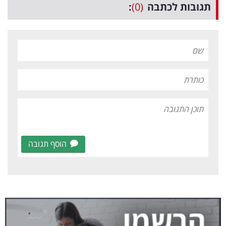
תגובות לכתבה
(0)
:
הוסף תגובה