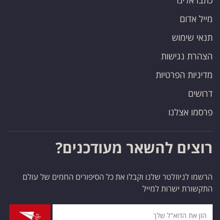
כתבו אלינו
מייל אדום
תנאי שימוש
הצהרת נגישות
מדיניות הפרטיות
דרושים
פרסמו אצלנו
רוצים להשאר מעודכנים?
הרשמו לניוזלטר שלנו וקבלו את כל הסיפורים החמים של עולם
התקשורת ישרות למייל