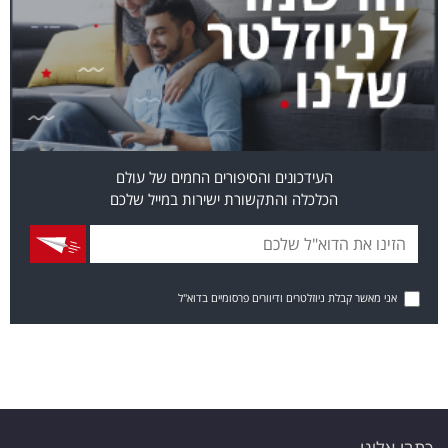
העידכונים והסיפורים החמים של עולם
הכלכלה והתקשורת ישירות במייל שלכם
אני מאשר קבלת ניוזלטרים ודיוורים פרסומיים בדוא"ל