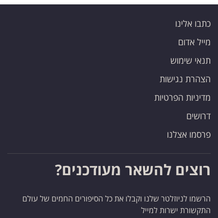
כתבו אלינו
מייל אדום
תנאי שימוש
הצהרת נגישות
מדיניות הפרטיות
דרושים
פרסמו אצלנו
רוצים להשאר מעודכנים?
הרשמו לניוזלטר שלנו וקבלו את כל הסיפורים החמים של עולם
התקשורת ישרות למייל