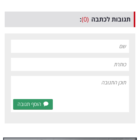
תגובות לכתבה
(0)
:
הוסף תגובה