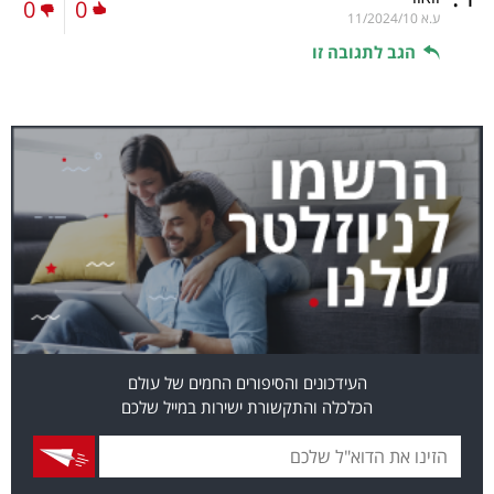
0
0
ע.א
11/2024/10
הגב לתגובה זו
העידכונים והסיפורים החמים של עולם
הכלכלה והתקשורת ישירות במייל שלכם