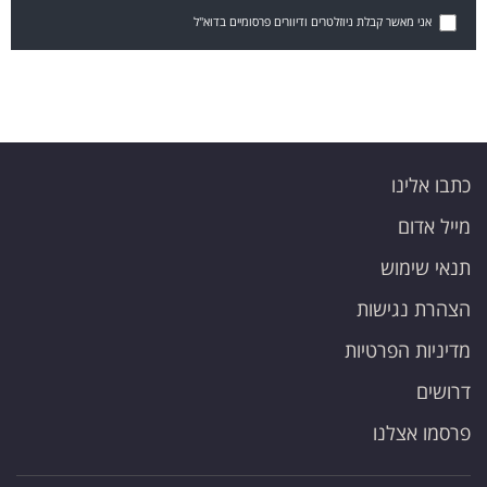
אני מאשר קבלת ניוזלטרים ודיוורים פרסומיים בדוא"ל
כתבו אלינו
מייל אדום
תנאי שימוש
הצהרת נגישות
מדיניות הפרטיות
דרושים
פרסמו אצלנו