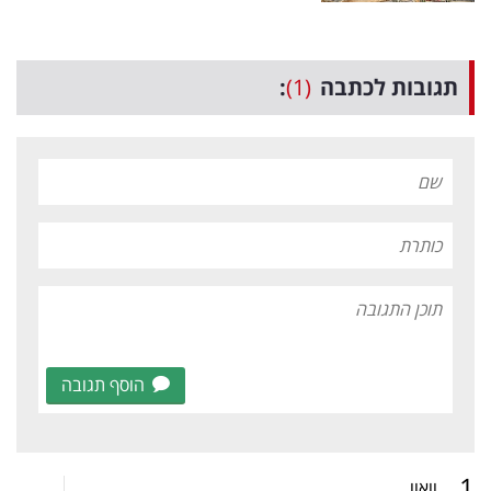
תגובות לכתבה
(1)
:
הוסף תגובה
.
1
וואוו