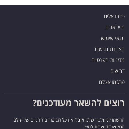
כתבו אלינו
מייל אדום
תנאי שימוש
הצהרת נגישות
מדיניות הפרטיות
דרושים
פרסמו אצלנו
רוצים להשאר מעודכנים?
הרשמו לניוזלטר שלנו וקבלו את כל הסיפורים החמים של עולם
התקשורת ישרות למייל