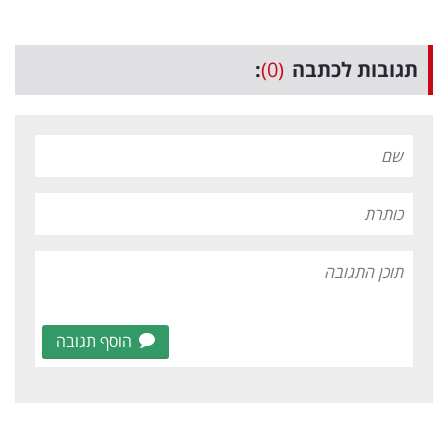
תגובות לכתבה
(0)
:
הוסף תגובה