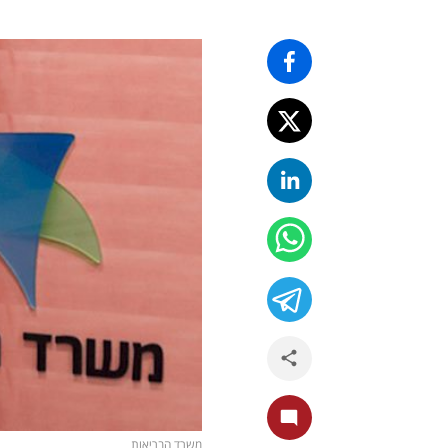
משרד הבריאות