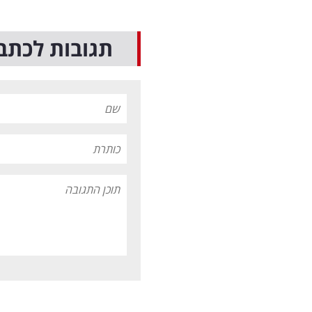
תגובות לכתב