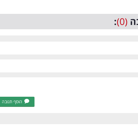
ה
(0)
:
הוסף תגובה