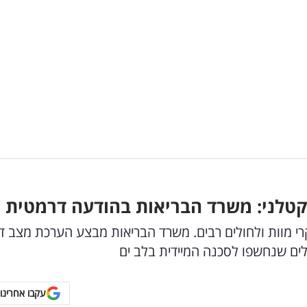
טלני: משרד הבריאות בהודעה דרמטית
י מוות ולחולים רבים. משרד הבריאות מבצע הערכת מצב ד
לים שנחשפו לסכנה המיידית בלב ים
עקבו אחרינו 