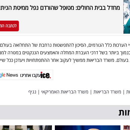
מחדל בבית החולים: מטופל שהורדם נפל ממיטת הניתו
לכתבה המ
פי הערכות כלל הגורמים, הסיכון להתפשטות נרחבת של התחלואה בעולם
נמוך ביותר בשל דרכי העברת המחלה והאמצעים הננקטים במטרה למנ
 בעולם. משרד הבריאות ממשיך לעקוב אחר ההתפתחויות ויעדכן ככל שיי
עקבו אחרינו
ת
|
משרד הבריאות
|
משרד הבריאות האמריקאי
|
נגיף
ות