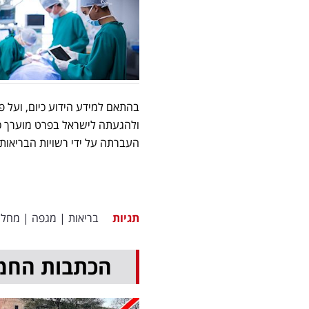
בהתאם למידע הידוע כיום, ועל 
ולהגעתה לישראל בפרט מוערך כ
העברתה על ידי רשויות הבריאות
תגיות
בריאות
|
מגפה
|
מחלו
הכתבות החמ