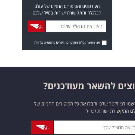
העידכונים והסיפורים החמים של עולם
הכלכלה והתקשורת ישירות במייל שלכם
אני מאשר קבלת ניוזלטרים ודיוורים פרסומיים בדוא"ל
צים להשאר מעודכנים?
מו לניוזלטר שלנו וקבלו את כל הסיפורים החמים של
ם התקשורת ישרות למייל