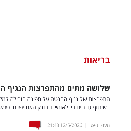
בריאות
שלושה מתים מהתפרצות הנגיף הק
התפרצות של נגיף ההנטה על ספינה הובילה למקר
בשיתוף גורמים בינלאומיים ובודק האם ישנם ישרא
מערכת ice
|
12/5/2026
21:48