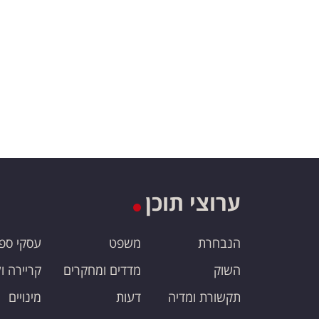
ערוצי תוכן
הנבחרת
משפט
עסקי ספ
השוק
מדדים ומחקרים
קריירה ו
תקשורת ומדיה
דעות
מינויים