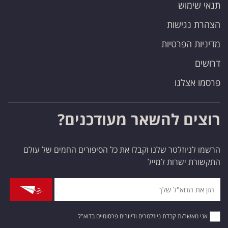
תנאי שימוש
הצהרת נגישות
מדיניות הפרטיות
דרושים
פרסמו אצלנו
רוצים להשאר מעודכנים?
הרשמו לניוזלטר שלנו וקבלו את כל הסיפורים החמים של עולם
התקשורת ישרות למייל
אני מאשר/ת קבלת ניוזלטרים ודיוורים פרסומיים בדוא"ל