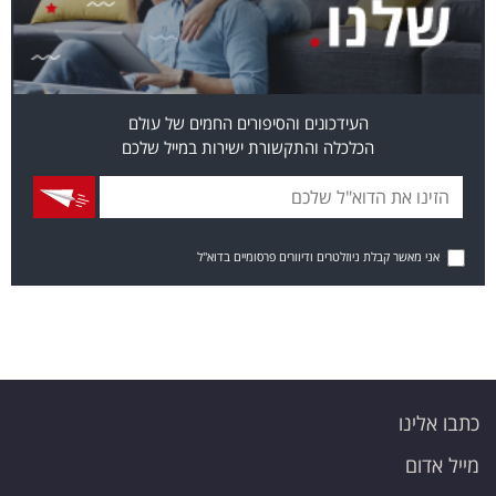
העידכונים והסיפורים החמים של עולם
הכלכלה והתקשורת ישירות במייל שלכם
אני מאשר קבלת ניוזלטרים ודיוורים פרסומיים בדוא"ל
כתבו אלינו
מייל אדום