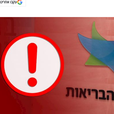
עקבו אחרינו 