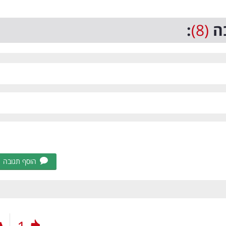
ה
(8)
:
הוסף תגובה