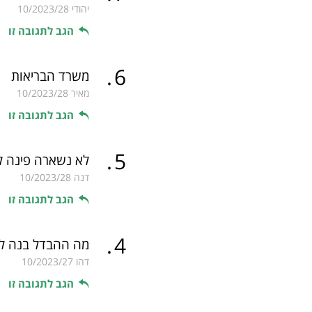
יהודי
10/2023/28
הגב לתגובה זו
.
6
משרד הבריאות
מאיר
10/2023/28
הגב לתגובה זו
.
5
לא נשארה פינה ל
דנה
10/2023/28
הגב לתגובה זו
.
4
מה ההבדל בנה לבן
דהו
10/2023/27
הגב לתגובה זו