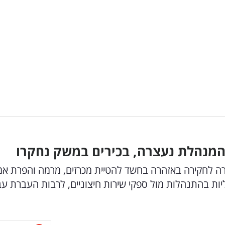
מנהלת נעצרה, בכירים במשק נחקרו
ה לחקירה באזהרה בחשד להטיית מכרזים, מרמה והפרת אמו
ות בהתנהלות מול ספקי שירות חיצוניים, לרבות העברת עב