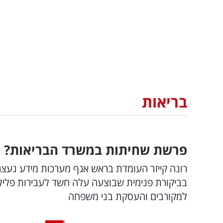
בריאות
פרשת שחיתות במשרד הבריאות? ה
רונה קייזר העומדת בראש אגף מערכות מידע נעצר
בביקורת פנימית שבוצעה עלה חשד לעבירות פלילי
למקורבים והעסקת בני משפחה