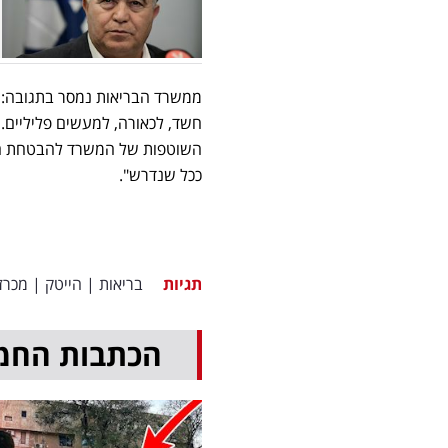
ממשרד הבריאות נמסר בתגובה:
חשד, לכאורה, למעשים פליליים. 
השוטפות של המשרד להבטחת התנ
ככל שנדרש".
תגיות
בריאות
|
הייטק
|
מכרז
הכתבות החמ