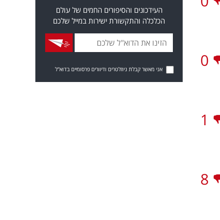
0
העידכונים והסיפורים החמים של עולם
הכלכלה והתקשורת ישירות במייל שלכם
0
אני מאשר קבלת ניוזלטרים ודיוורים פרסומיים בדוא"ל
1
8