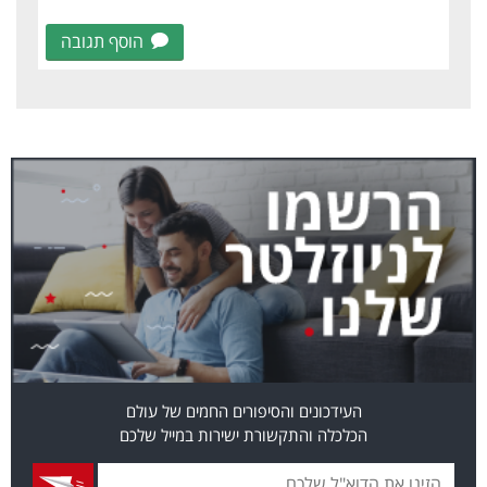
הוסף תגובה
העידכונים והסיפורים החמים של עולם
הכלכלה והתקשורת ישירות במייל שלכם