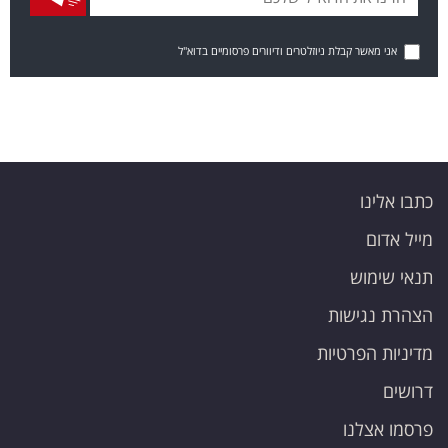
אני מאשר קבלת ניוזלטרים ודיוורים פרסומיים בדוא"ל
כתבו אלינו
מייל אדום
תנאי שימוש
הצהרת נגישות
מדיניות הפרטיות
דרושים
פרסמו אצלנו