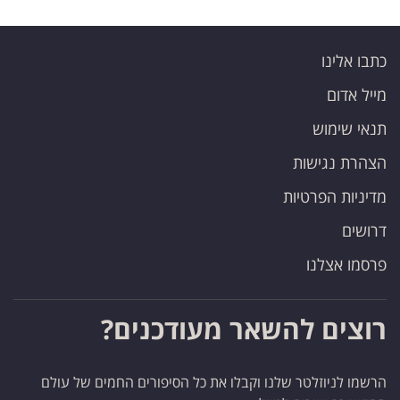
כתבו אלינו
מייל אדום
תנאי שימוש
הצהרת נגישות
מדיניות הפרטיות
דרושים
פרסמו אצלנו
רוצים להשאר מעודכנים?
הרשמו לניוזלטר שלנו וקבלו את כל הסיפורים החמים של עולם