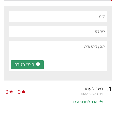
הוסף תגובה
.
1
בשביל עמנו
0
0
דידי
06/2025/23
הגב לתגובה זו