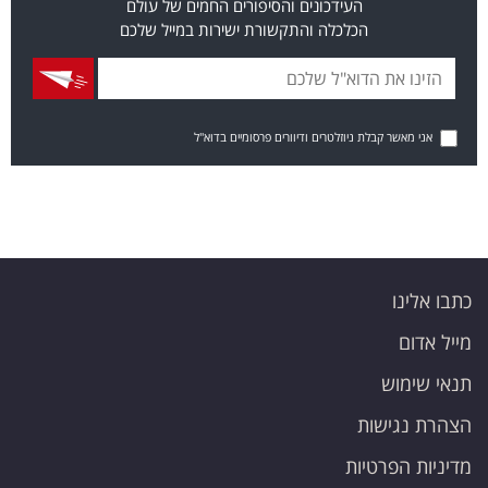
העידכונים והסיפורים החמים של עולם
הכלכלה והתקשורת ישירות במייל שלכם
אני מאשר קבלת ניוזלטרים ודיוורים פרסומיים בדוא"ל
כתבו אלינו
מייל אדום
תנאי שימוש
הצהרת נגישות
מדיניות הפרטיות