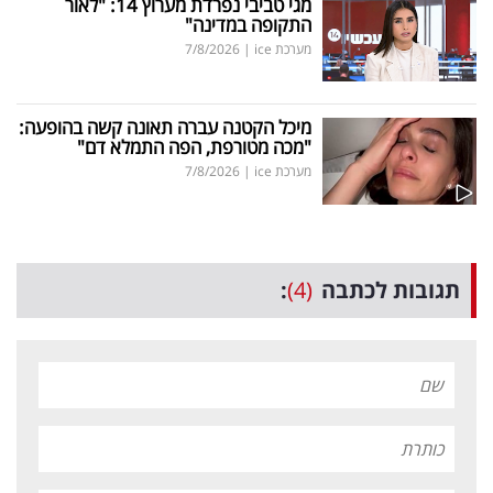
מגי טביבי נפרדת מערוץ 14: "לאור
התקופה במדינה"
מערכת ice
|
7/8/2026
מיכל הקטנה עברה תאונה קשה בהופעה:
"מכה מטורפת, הפה התמלא דם"
מערכת ice
|
7/8/2026
תגובות לכתבה
(4)
: