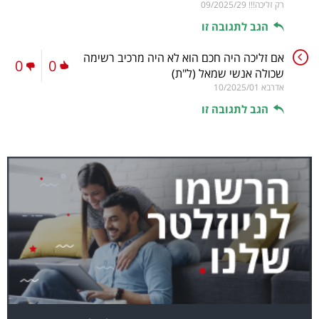
רק זליכה!!!
09/2025/29
הגב לתגובה זו
אם זליכה היה חכם הוא לא היה מרכיב רשימה
0
0
שכולה אנשי שמאל
(ל"ת)
אדרבא
10/2025/01
הגב לתגובה זו