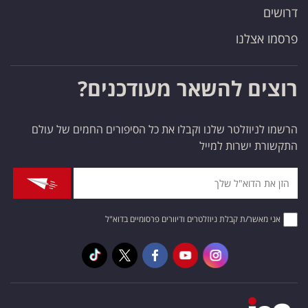
דרושים
פרסמו אצלנו
רוצים להשאר מעודכנים?
הרשמו לניוזלטר שלנו וקבלו את כל הסיפורים החמים של עולם
התקשורת ישרות למייל
אני מאשר/ת קבלת ניוזלטרים ודיוורים פרסומיים בדוא"ל