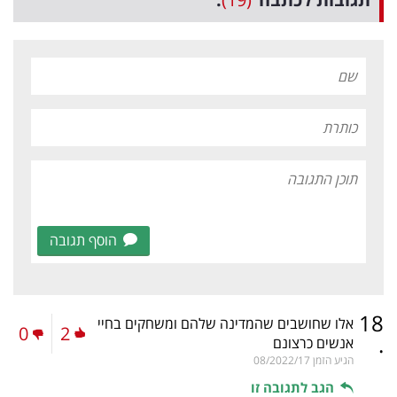
הוסף תגובה
18
אלו שחושבים שהמדינה שלהם ומשחקים בחיי
0
2
.
אנשים כרצונם
הגיע הזמן
08/2022/17
הגב לתגובה זו