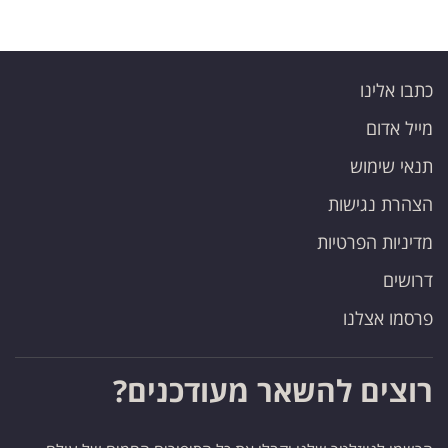
כתבו אלינו
מייל אדום
תנאי שימוש
הצהרת נגישות
מדיניות הפרטיות
דרושים
פרסמו אצלנו
רוצים להשאר מעודכנים?