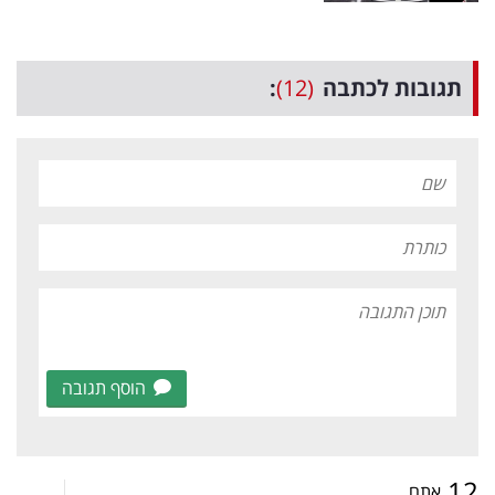
תגובות לכתבה
(12)
:
הוסף תגובה
12
אתם