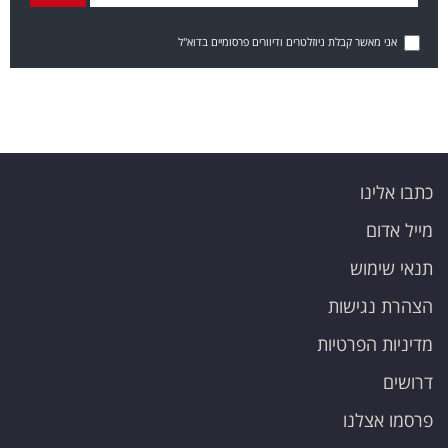
אני מאשר קבלת ניוזלטרים ודיוורים פרסומיים בדוא"ל
כתבו אלינו
מייל אדום
תנאי שימוש
הצהרת נגישות
מדיניות הפרטיות
דרושים
פרסמו אצלנו