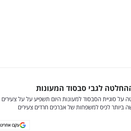
ההחלטה לגבי סבסוד המעונות
 על סוגיית הסבסוד למעונות היום תשפיע על על צעירים
עקבו אחרינו 