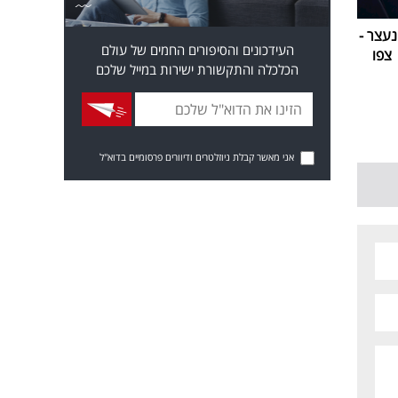
עצר -
העידכונים והסיפורים החמים של עולם
צפו
הכלכלה והתקשורת ישירות במייל שלכם
אני מאשר קבלת ניוזלטרים ודיוורים פרסומיים בדוא"ל