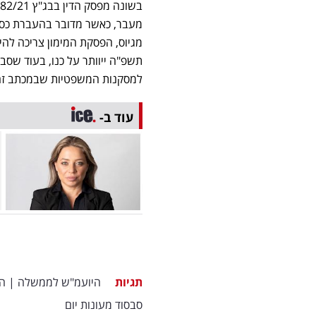
מעבר, כאשר מדובר בהעברת כספי
מגיוס, הפסקת המימון צריכה להי
תשפ"ה ייוותר על כנו, בעוד שס
למסקנות המשפטיות שבמכתב זה
עוד ב-
תגיות
היועמ"ש לממשלה
|
ה
סבסוד מעונות יום