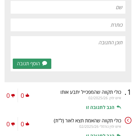
הוסף תגובה
.
1
כולי תקווה שהמפכייל יתבע אותו
0
0
איש ימין.
02/2025/26
הגב לתגובה זו
כולי תקווה שהאמת תצא לאור
(ל"ת)
0
0
איש ימין נורמלי
02/2025/26
הגב לתגובה זו