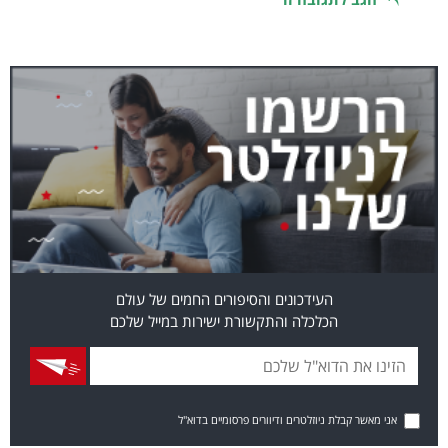
העידכונים והסיפורים החמים של עולם
הכלכלה והתקשורת ישירות במייל שלכם
אני מאשר קבלת ניוזלטרים ודיוורים פרסומיים בדוא"ל