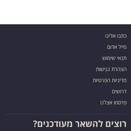
כתבו אלינו
מייל אדום
תנאי שימוש
הצהרת נגישות
מדיניות הפרטיות
דרושים
פרסמו אצלנו
רוצים להשאר מעודכנים?