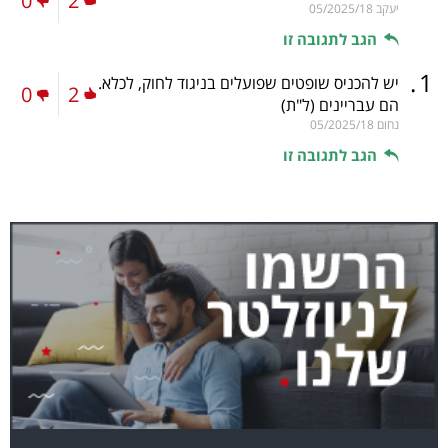
0
2
יעקב
05/2025/18
הגב לתגובה זו
.
1
יש להכניס שופטים שפועלים בניגוד לחוק, לכלא.
0
2
הם עבריינים
(ל"ת)
נחום
05/2025/18
הגב לתגובה זו