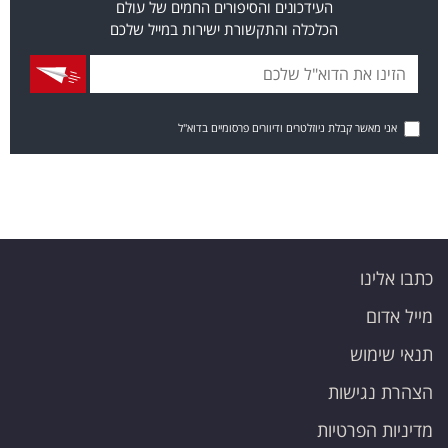
העידכונים והסיפורים החמים של עולם
הכלכלה והתקשורת ישירות במייל שלכם
אני מאשר קבלת ניוזלטרים ודיוורים פרסומיים בדוא"ל
כתבו אלינו
מייל אדום
תנאי שימוש
הצהרת נגישות
מדיניות הפרטיות