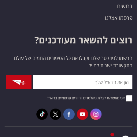
דרושים
פרסמו אצלנו
רוצים להשאר מעודכנים?
הרשמו לניוזלטר שלנו וקבלו את כל הסיפורים החמים של עולם
התקשורת ישרות למייל
אני מאשר/ת קבלת ניוזלטרים ודיוורים פרסומיים בדוא"ל