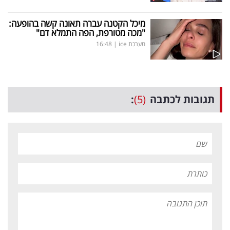
מיכל הקטנה עברה תאונה קשה בהופעה:
"מכה מטורפת, הפה התמלא דם"
מערכת ice
|
16:48
תגובות לכתבה
(5)
: