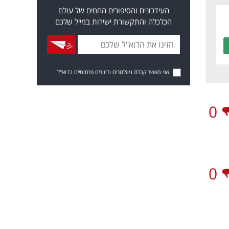
העידכונים והסיפורים החמים של עולם
הכלכלה והתקשורת ישירות במייל שלכם
אני מאשר קבלת ניוזלטרים ודיוורים פרסומיים בדוא"ל
0
0