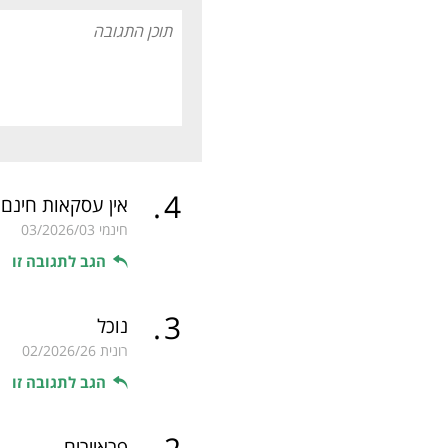
.
4
אין עסקאות חינם
חינמי
03/2026/03
הגב לתגובה זו
.
3
נוכל
רונית
02/2026/26
הגב לתגובה זו
פראיירים