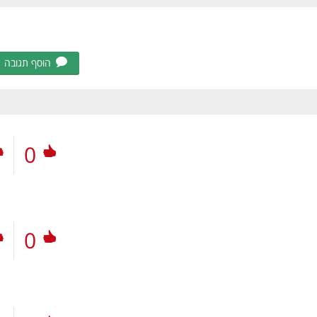
הוסף תגובה
0
0