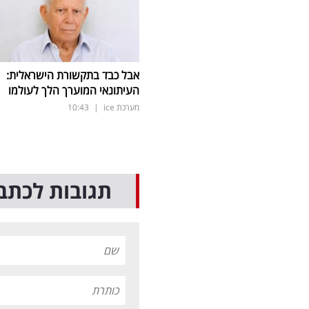
אבל כבד בתקשורת הישראלית:
העיתונאי המוערך הלך לעולמו
מערכת ice
|
10:43
תגובות לכתב