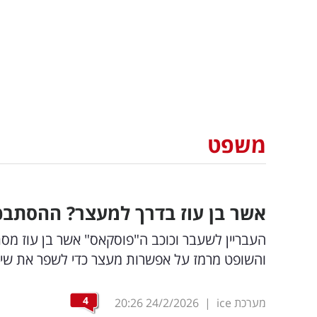
משפט
אשר בן עוז בדרך למעצר? ההסתב
העבריין לשעבר וכוכב ה"פוסקאס" אשר בן עוז מס
והשופט מרמז על אפשרות מעצר כדי לשפר את שי
4
מערכת ice
|
24/2/2026
20:26