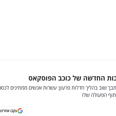
כות החדשה של כוכב הפוסקאס
תבך שוב בהליך חדלות פרעון: עשרות אנשים ממתינים לכספ
תוף הפעולה שלו
עקבו אחרינו 