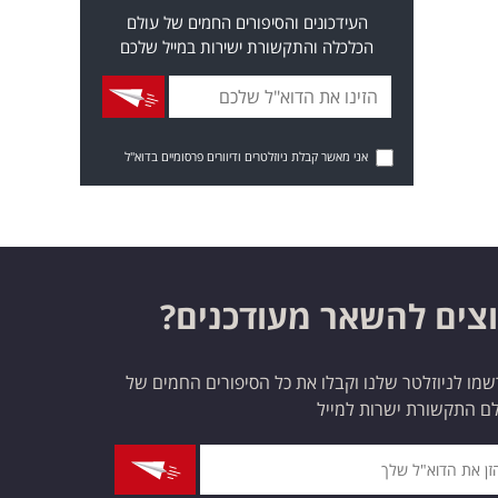
העידכונים והסיפורים החמים של עולם
הכלכלה והתקשורת ישירות במייל שלכם
אני מאשר קבלת ניוזלטרים ודיוורים פרסומיים בדוא"ל
צים להשאר מעודכנים?
מו לניוזלטר שלנו וקבלו את כל הסיפורים החמים של
ם התקשורת ישרות למייל