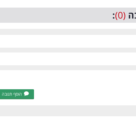
ה
(0)
:
הוסף תגובה