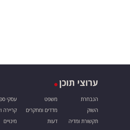
ערוצי תוכן
הנבחרת
משפט
עסקי ספ
השוק
מדדים ומחקרים
קריירה ו
תקשורת ומדיה
דעות
מינויים