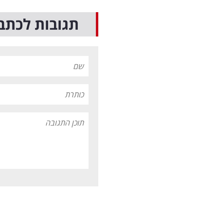
תגובות לכתב