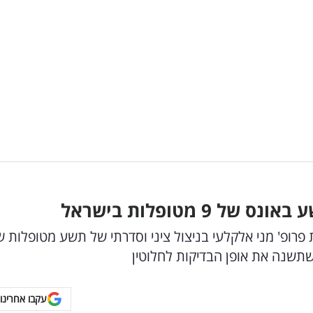
9 מטופלות בישראל
רופ' מני אלקלעי בניצול ציני וסדרתי של תשע מטופלות ש
תשנה את אופן הבדיקות לחלוטין
עקבו אחרינו 