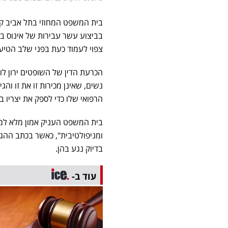
בית המשפט המחוזי בתל אביב קבע
בביצוע עשר עבירות של אינוס 
צפוי לעמוד כעת בפני שלב הטיע
הכרעת הדין של השופטים ירון לוי
נשים, שאינן מכירות זו את זו ו
הרפואי שלו כדי לספק את יצריו ב
בית המשפט העניק אמון מלא למת
ומניפולטיבית", כאשר בכתב ההג
בדיוק נגע בהן.
עוד ב-