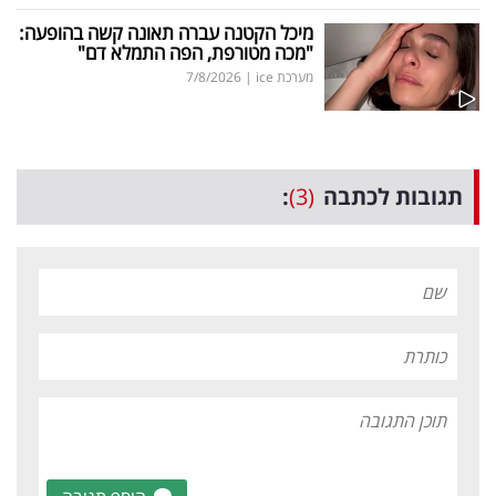
מיכל הקטנה עברה תאונה קשה בהופעה:
"מכה מטורפת, הפה התמלא דם"
מערכת ice
|
7/8/2026
תגובות לכתבה
(3)
: