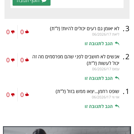
הוסף תגובה
.
3
לא יאומן גם רעים יכולים להיות!
(ל"ת)
0
0
ליאת
06/2026/17
הגב לתגובה זו
.
2
אנשים לא חושבים לפני שהם מפרסמים מה זה
0
0
יכול לעשות
(ל"ת)
עמוס
06/2026/17
הגב לתגובה זו
.
1
שופט רחמן...יצאו ממש בזול
(ל"ת)
0
0
אוי ווי
06/2026/17
הגב לתגובה זו