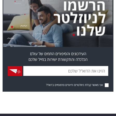
העידכונים והסיפורים החמים של עולם
הכלכלה והתקשורת ישירות במייל שלכם
אני מאשר קבלת ניוזלטרים ודיוורים פרסומיים בדוא"ל