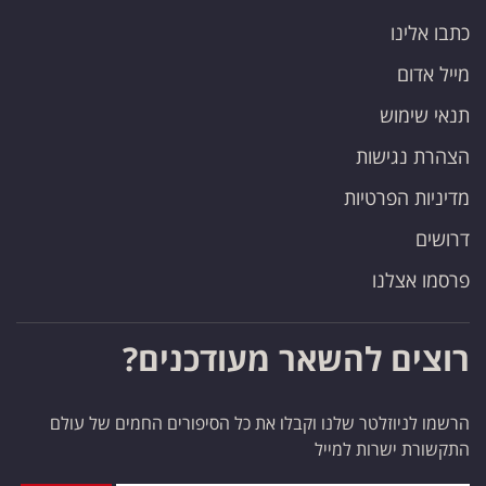
כתבו אלינו
מייל אדום
תנאי שימוש
הצהרת נגישות
מדיניות הפרטיות
דרושים
פרסמו אצלנו
רוצים להשאר מעודכנים?
הרשמו לניוזלטר שלנו וקבלו את כל הסיפורים החמים של עולם
התקשורת ישרות למייל