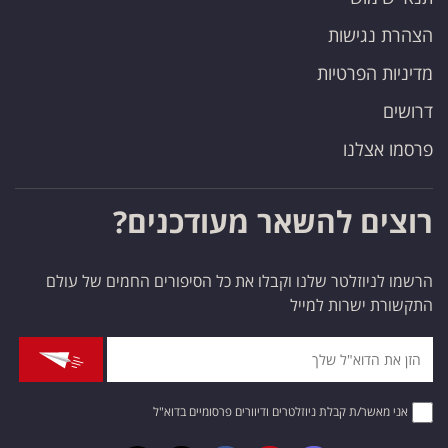
הצהרת נגישות
מדיניות הפרטיות
דרושים
פרסמו אצלנו
רוצים להשאר מעודכנים?
הרשמו לניוזלטר שלנו וקבלו את כל הסיפורים החמים של עולם
התקשורת ישרות למייל
אני מאשר/ת קבלת ניוזלטרים ודיוורים פרסומיים בדוא"ל