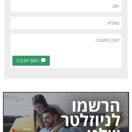
הוסף תגובה