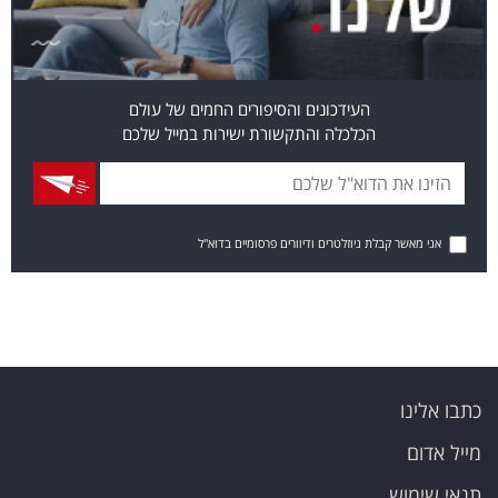
העידכונים והסיפורים החמים של עולם
הכלכלה והתקשורת ישירות במייל שלכם
אני מאשר קבלת ניוזלטרים ודיוורים פרסומיים בדוא"ל
כתבו אלינו
מייל אדום
תנאי שימוש