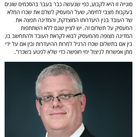
סוגייה זו היא לקבוע, כפי שנעשה כבר בעבר בהסכמים שונים
בעקבות מצבי לחימה, שעל המעסיק לשלם את שכרו המלא
של העובד בגין היעדרותו המוצדקת, והמדינה תפצה את
המעסיק על תשלום זה. יש לציין שגם ללא השתתפות
המדינה מצופה מהמעסיק לבוא לקראת העובד ולהתחשב בו,
בין אם בתשלום שכרו הרגיל למרות ההיעדרות ובין אם על ידי
מתן אפשרות לניצול ימי חופשה כדי שלא לפגוע בשכרו".