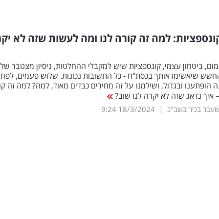
נספציות: למה זה קורה לנו ומה לעשות שזה לא יק
ם, ביטחון עצמי, קונספציות שיש למקבלי ההחלטות, ניסיון מצטבר של
חשש שיאשימו אותך בכסת"ח - כל התשובות נכונות. שלוש פעמים, לפחו
 הופתענו ובגדול, ושילמנו על זה מחירים כבדים מאוד, למה? למה זה קו
– איך נדאג שזה לא יקרה לנו שוב?
|
שעבר בכיר בשב"כ
18/3/2024
9:24