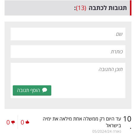
תגובות לכתבה
(13)
:
הוסף תגובה
10
עד היום רק ממשלה אחת מילאה את ימיה
0
0
.
בישראל
נאורה
05/2024/24