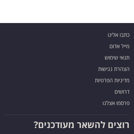
כתבו אלינו
מייל אדום
תנאי שימוש
הצהרת נגישות
מדיניות הפרטיות
דרושים
פרסמו אצלנו
רוצים להשאר מעודכנים?