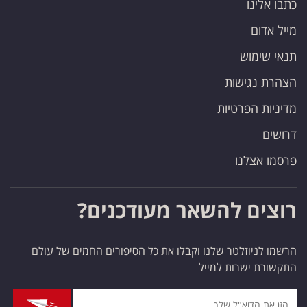
כתבו אלינו
פרסמו
באייס
מייל אדום
תנאי שימוש
עקבו
הצהרת נגישות
אחרינו:
מדיניות הפרטיות
דרושים
פרסמו אצלנו
רוצים להשאר מעודכנים?
הרשמו לניוזלטר שלנו וקבלו את כל הסיפורים החמים של עולם
התקשורת ישרות למייל