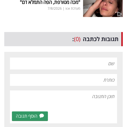
"מכה מטורפת, הפה התמלא דם"
מערכת ice
|
7/8/2026
תגובות לכתבה
(0)
:
הוסף תגובה