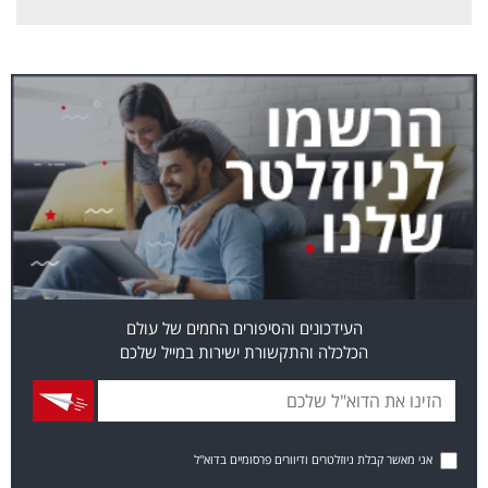
העידכונים והסיפורים החמים של עולם
הכלכלה והתקשורת ישירות במייל שלכם
אני מאשר קבלת ניוזלטרים ודיוורים פרסומיים בדוא"ל